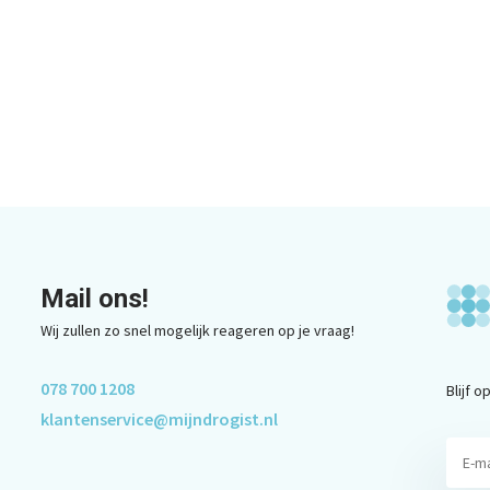
Mail ons!
Wij zullen zo snel mogelijk reageren op je vraag!
078 700 1208
Blijf 
klantenservice@mijndrogist.nl