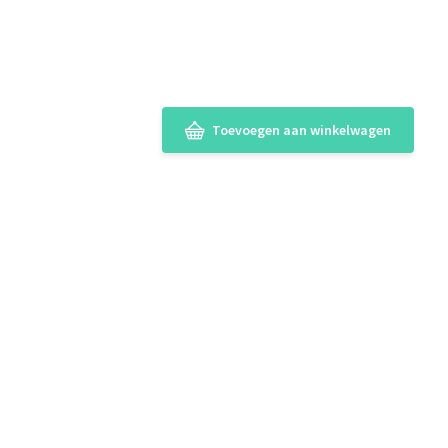
Toevoegen aan winkelwagen