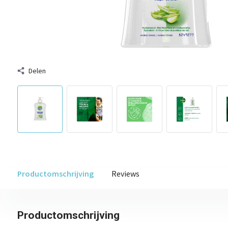
Delen
Productomschrijving
Reviews
Productomschrijving