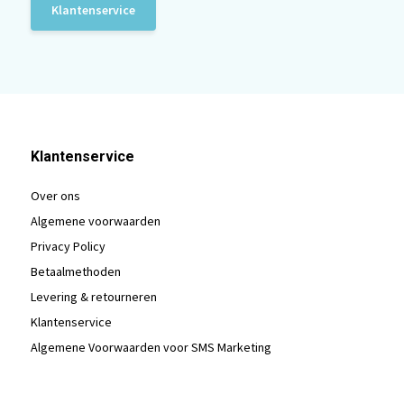
Klantenservice
Klantenservice
Over ons
Algemene voorwaarden
Privacy Policy
Betaalmethoden
Levering & retourneren
Klantenservice
Algemene Voorwaarden voor SMS Marketing