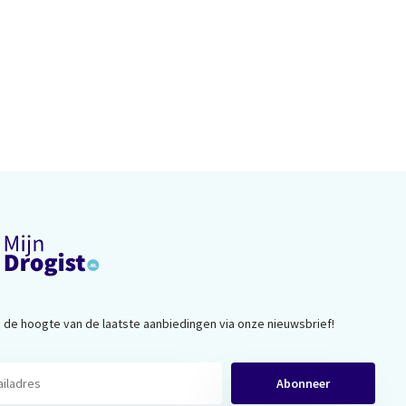
op de hoogte van de laatste aanbiedingen via onze nieuwsbrief!
Abonneer