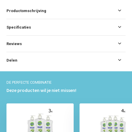
Productomschrijving
Specificaties
Reviews
Delen
DE PERFECTE COMBINATIE
Deze producten wil je niet missen!