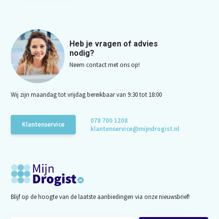
Heb je vragen of advies
nodig?
Neem contact met ons op!
Wij zijn maandag tot vrijdag bereikbaar van 9:30 tot 18:00
078 700 1208
Klantenservice
klantenservice@mijndrogist.nl
Blijf op de hoogte van de laatste aanbiedingen via onze nieuwsbrief!