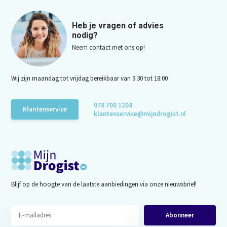
Heb je vragen of advies
nodig?
Neem contact met ons op!
Wij zijn maandag tot vrijdag bereikbaar van 9:30 tot 18:00
078 700 1208
Klantenservice
klantenservice@mijndrogist.nl
Blijf op de hoogte van de laatste aanbiedingen via onze nieuwsbrief!
Abonneer