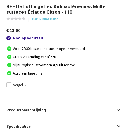
BE - Dettol Lingettes Antibactériennes Multi-
surfaces Éclat de Citron - 110
Bekijk alles Dettol
€ 13,80
Niet op voorraad
Voor 23:30 besteld, zo snel mogelijk verstuurd!
Gratis verzending vanaf €50
MijnDrogist.nl scoort een
8,9
uit reviews
Altijd een lage prijs
Vergelijk
Productomschrijving
Specificaties