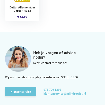
Dettol Allesreiniger
Citrus - 4L x6
€ 53,99
Heb je vragen of advies
nodig?
Neem contact met ons op!
Wij zijn maandag tot vrijdag bereikbaar van 9:30 tot 18:00
078 700 1208
Klantenservice
klantenservice@mijndrogist.nl