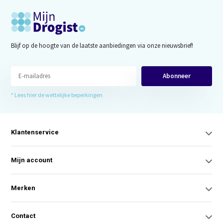
Blijf op de hoogte van de laatste aanbiedingen via onze nieuwsbrief!
Abonneer
* Lees hier de wettelijke beperkingen
Klantenservice
Mijn account
Merken
Contact