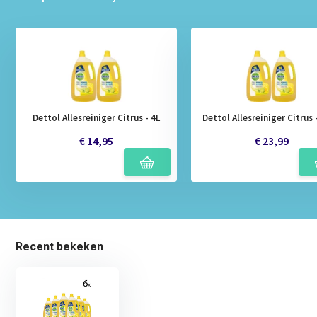
Dettol Allesreiniger Citrus - 4L
Dettol Allesreiniger Citrus 
€ 14,95
€ 23,99
Recent bekeken