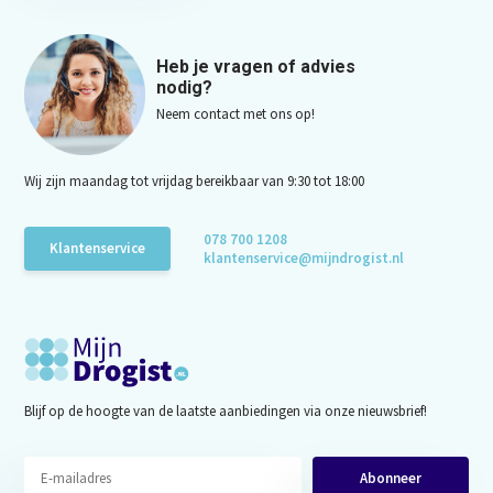
Heb je vragen of advies
nodig?
Neem contact met ons op!
Wij zijn maandag tot vrijdag bereikbaar van 9:30 tot 18:00
078 700 1208
Klantenservice
klantenservice@mijndrogist.nl
Blijf op de hoogte van de laatste aanbiedingen via onze nieuwsbrief!
Abonneer