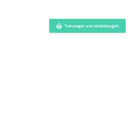
Toevoegen aan winkelwagen