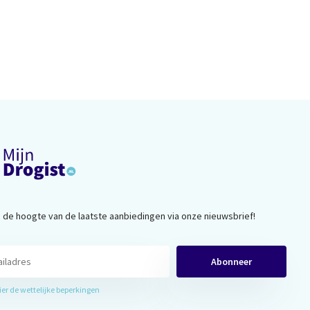
op de hoogte van de laatste aanbiedingen via onze nieuwsbrief!
Abonneer
hier de wettelijke beperkingen