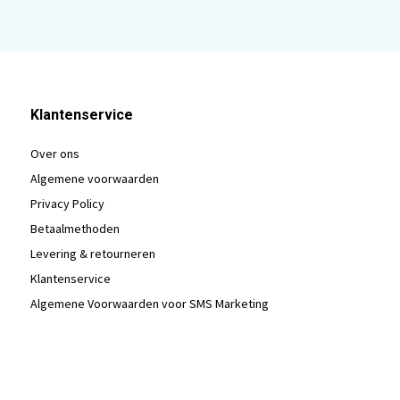
Klantenservice
Over ons
Algemene voorwaarden
Privacy Policy
Betaalmethoden
Levering & retourneren
Klantenservice
Algemene Voorwaarden voor SMS Marketing