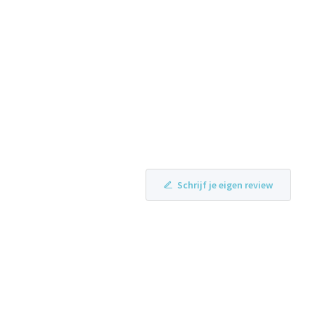
Schrijf je eigen review