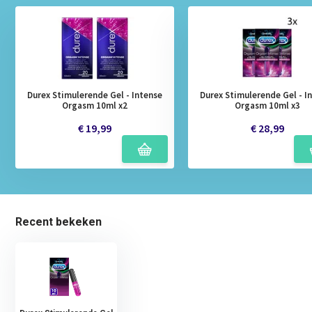
Durex Stimulerende Gel - Intense
Durex Stimulerende Gel - I
Orgasm 10ml x2
Orgasm 10ml x3
€ 19,99
€ 28,99
Recent bekeken