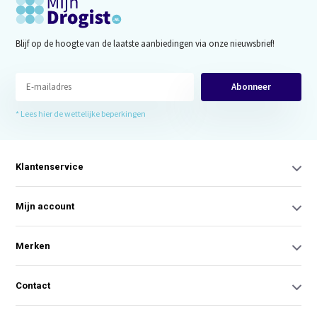
Blijf op de hoogte van de laatste aanbiedingen via onze nieuwsbrief!
Abonneer
* Lees hier de wettelijke beperkingen
Klantenservice
Mijn account
Merken
Contact