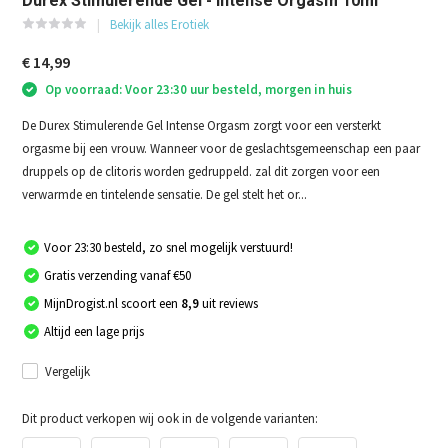
Durex Stimulerende Gel - Intense Orgasm 10ml
Bekijk alles Erotiek
€ 14,99
Op voorraad: Voor 23:30 uur besteld, morgen in huis
De Durex Stimulerende Gel Intense Orgasm zorgt voor een versterkt
orgasme bij een vrouw. Wanneer voor de geslachtsgemeenschap een paar
druppels op de clitoris worden gedruppeld. zal dit zorgen voor een
verwarmde en tintelende sensatie. De gel stelt het or...
Voor 23:30 besteld, zo snel mogelijk verstuurd!
Gratis verzending vanaf €50
MijnDrogist.nl scoort een
8,9
uit reviews
Altijd een lage prijs
Vergelijk
Dit product verkopen wij ook in de volgende varianten: