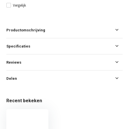
Vergelijk
Productomschrijving
Specificaties
Reviews
Delen
Recent bekeken