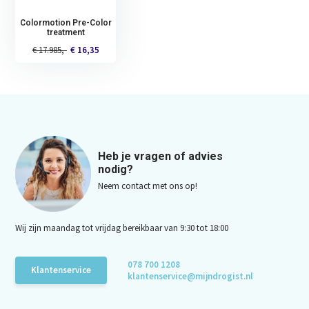
Colormotion Pre-Color
treatment
€ 17.985,-
€ 16,35
Heb je vragen of advies
nodig?
Neem contact met ons op!
Wij zijn maandag tot vrijdag bereikbaar van 9:30 tot 18:00
078 700 1208
Klantenservice
klantenservice@mijndrogist.nl