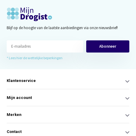
Blijf op de hoogte van de laatste aanbiedingen via onze nieuwsbrief!
Abonneer
* Lees hier de wettelijke beperkingen
Klantenservice
Mijn account
Merken
Contact