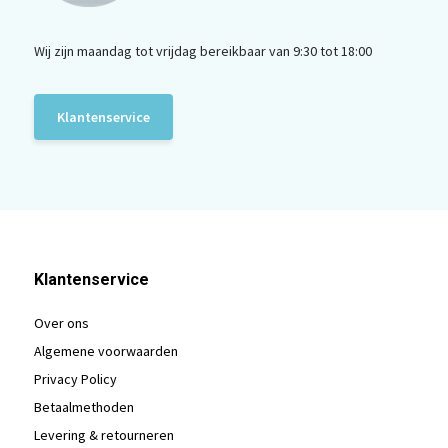
Wij zijn maandag tot vrijdag bereikbaar van 9:30 tot 18:00
Klantenservice
Klantenservice
Over ons
Algemene voorwaarden
Privacy Policy
Betaalmethoden
Levering & retourneren