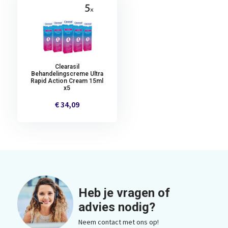
Clearasil
Behandelingscreme Ultra
Rapid Action Cream 15ml
x5
€ 34,09
Heb je vragen of
advies nodig?
Neem contact met ons op!