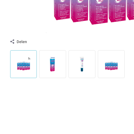
Delen