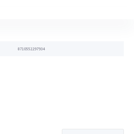
8710552297934