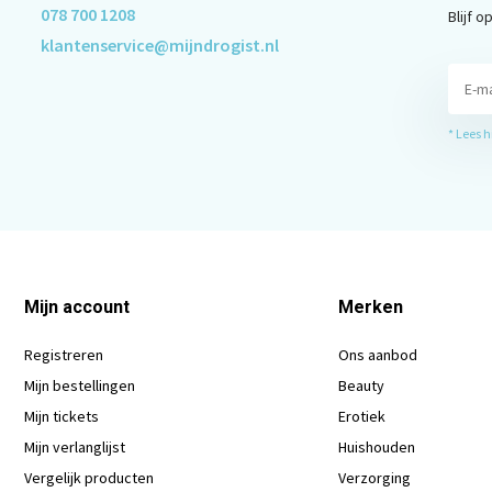
078 700 1208
Blijf 
klantenservice@mijndrogist.nl
* Lees 
Mijn account
Merken
Registreren
Ons aanbod
Mijn bestellingen
Beauty
Mijn tickets
Erotiek
Mijn verlanglijst
Huishouden
Vergelijk producten
Verzorging