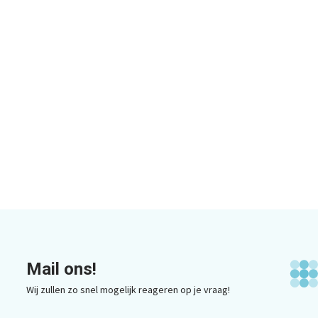
Mail ons!
Wij zullen zo snel mogelijk reageren op je vraag!