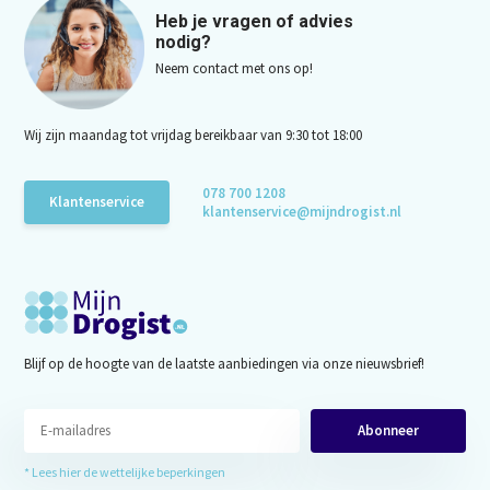
Heb je vragen of advies
nodig?
Neem contact met ons op!
Wij zijn maandag tot vrijdag bereikbaar van 9:30 tot 18:00
078 700 1208
Klantenservice
klantenservice@mijndrogist.nl
Blijf op de hoogte van de laatste aanbiedingen via onze nieuwsbrief!
Abonneer
* Lees hier de wettelijke beperkingen