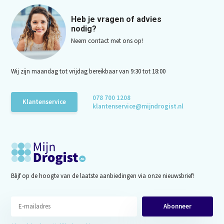
Heb je vragen of advies
nodig?
Neem contact met ons op!
Wij zijn maandag tot vrijdag bereikbaar van 9:30 tot 18:00
078 700 1208
Klantenservice
klantenservice@mijndrogist.nl
Blijf op de hoogte van de laatste aanbiedingen via onze nieuwsbrief!
Abonneer