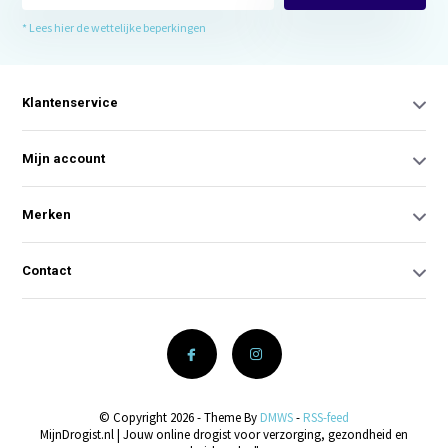
* Lees hier de wettelijke beperkingen
Klantenservice
Mijn account
Merken
Contact
© Copyright 2026 - Theme By
DMWS
-
RSS-feed
MijnDrogist.nl | Jouw online drogist voor verzorging, gezondheid en