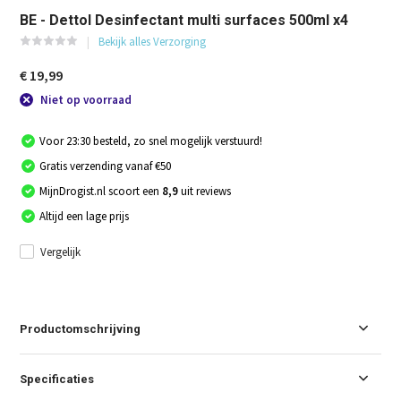
BE - Dettol Desinfectant multi surfaces 500ml x4
Bekijk alles Verzorging
€ 19,99
Niet op voorraad
Voor 23:30 besteld, zo snel mogelijk verstuurd!
Gratis verzending vanaf €50
MijnDrogist.nl scoort een
8,9
uit reviews
Altijd een lage prijs
Vergelijk
Productomschrijving
Specificaties