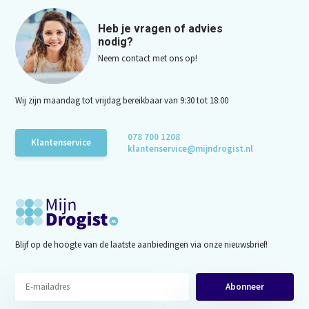
Heb je vragen of advies
nodig?
Neem contact met ons op!
Wij zijn maandag tot vrijdag bereikbaar van 9:30 tot 18:00
078 700 1208
Klantenservice
klantenservice@mijndrogist.nl
Blijf op de hoogte van de laatste aanbiedingen via onze nieuwsbrief!
Abonneer