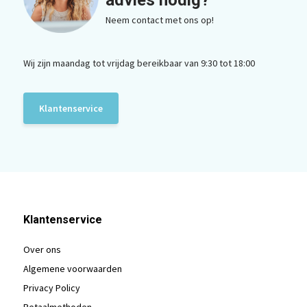
Neem contact met ons op!
Wij zijn maandag tot vrijdag bereikbaar van 9:30 tot 18:00
Klantenservice
Klantenservice
Over ons
Algemene voorwaarden
Privacy Policy
Betaalmethoden