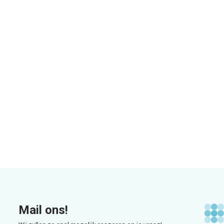
Mail ons!