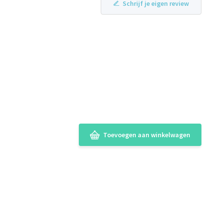
Schrijf je eigen review
Toevoegen aan winkelwagen