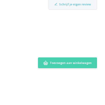
Schrijf je eigen review
Toevoegen aan winkelwagen