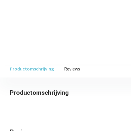
Productomschrijving
Reviews
Productomschrijving