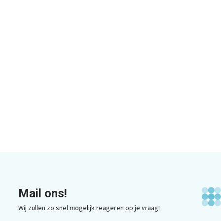
Mail ons!
Wij zullen zo snel mogelijk reageren op je vraag!