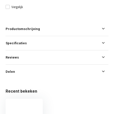
Vergelijk
Productomschrijving
Specificaties
Reviews
Delen
Recent bekeken