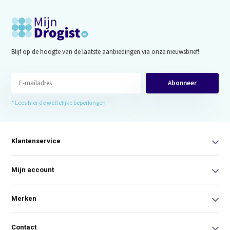
Blijf op de hoogte van de laatste aanbiedingen via onze nieuwsbrief!
Abonneer
* Lees hier de wettelijke beperkingen
Klantenservice
Mijn account
Merken
Contact