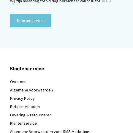
Wij zijn maandag tot vrijdag bereikbaar van 9:30 tot 18:00
Klantenservice
Klantenservice
Over ons
Algemene voorwaarden
Privacy Policy
Betaalmethoden
Levering & retourneren
Klantenservice
Algemene Voorwaarden voor SMS Marketing