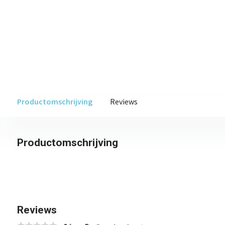
Productomschrijving
Reviews
Productomschrijving
Reviews