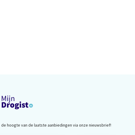
op de hoogte van de laatste aanbiedingen via onze nieuwsbrief!