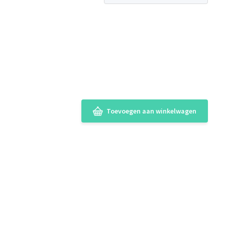
Toevoegen aan winkelwagen