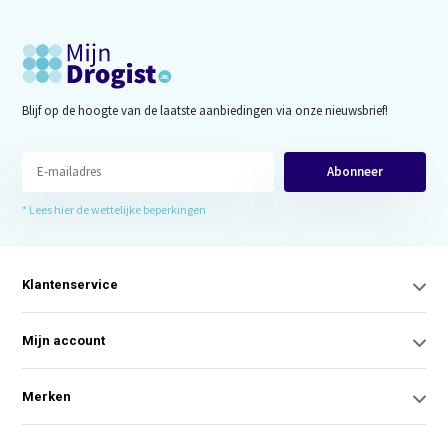
Blijf op de hoogte van de laatste aanbiedingen via onze nieuwsbrief!
Abonneer
* Lees hier de wettelijke beperkingen
Klantenservice
Mijn account
Merken