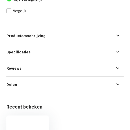
Vergelijk
Productomschrijving
Specificaties
Reviews
Delen
Recent bekeken