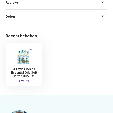
Reviews
Delen
Recent bekeken
Air Wick Reeds
Essential Oils Soft
Cotton 33ML x3
€ 22,53