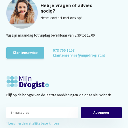
Heb je vragen of advies
nodig?
Neem contact met ons op!
Wij zijn maandag tot vrijdag bereikbaar van 9:30 tot 18:00
078 700 1208
Klantenservice
klantenservice@mijndrogist.nl
Blijf op de hoogte van de laatste aanbiedingen via onze nieuwsbrief!
Abonneer
* Lees hier de wettelijke beperkingen