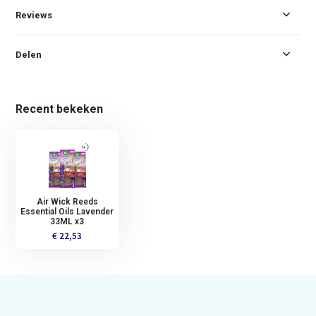
Reviews
Delen
Recent bekeken
Air Wick Reeds
Essential Oils Lavender
33ML x3
€ 22,53