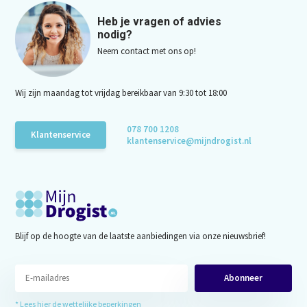
Heb je vragen of advies
nodig?
Neem contact met ons op!
Wij zijn maandag tot vrijdag bereikbaar van 9:30 tot 18:00
078 700 1208
Klantenservice
klantenservice@mijndrogist.nl
Blijf op de hoogte van de laatste aanbiedingen via onze nieuwsbrief!
Abonneer
* Lees hier de wettelijke beperkingen