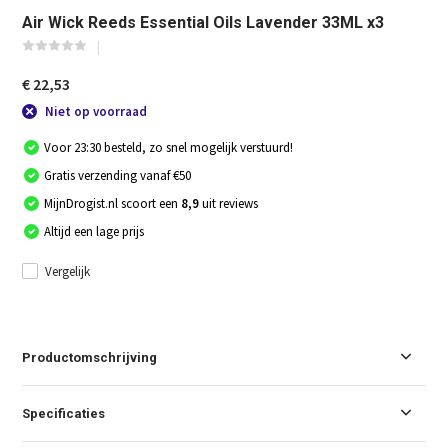
Air Wick Reeds Essential Oils Lavender 33ML x3
€ 22,53
Niet op voorraad
Voor 23:30 besteld, zo snel mogelijk verstuurd!
Gratis verzending vanaf €50
MijnDrogist.nl scoort een
8,9
uit reviews
Altijd een lage prijs
Vergelijk
Productomschrijving
Specificaties