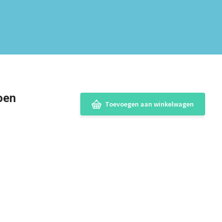
oen
Toevoegen aan winkelwagen