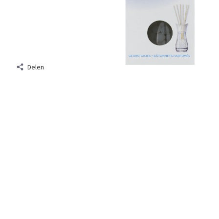
Delen