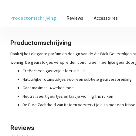
Productomschrijving
Reviews
Accessoires
Productomschrijving
Dankzij het elegante parfum en design van de Air Wick Geurstokjes ha
woning. De geurstokjes verspreiden continu een heerlijke geur door 
Creëert een gastvrije sfeer in huis
Natuurlijke rotanstokjes voor een subtiele geurverspreiding
Gaat maximaal 4 weken mee
Neutraliseert geurtjes en laat je woning fris ruiken
De Pure Zachtheid van Katoen versterkt je huis met een frisse
Reviews