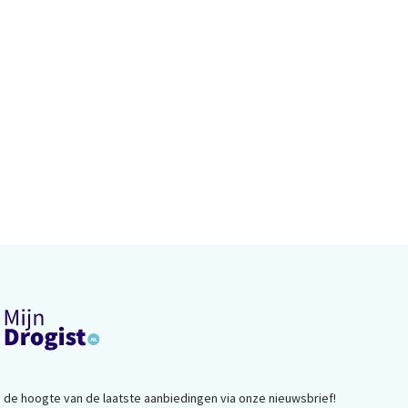
op de hoogte van de laatste aanbiedingen via onze nieuwsbrief!