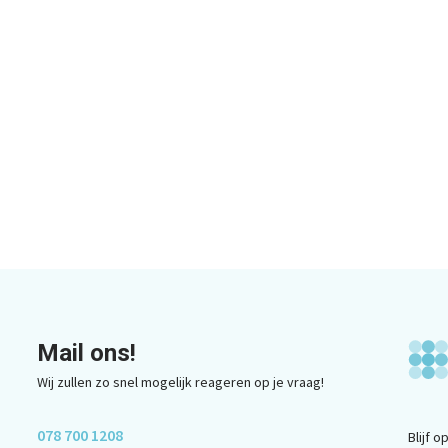
Mail ons!
Wij zullen zo snel mogelijk reageren op je vraag!
078 700 1208
Blijf 