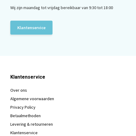
Wij zijn maandag tot vrijdag bereikbaar van 9:30 tot 18:00
Klantenservice
Klantenservice
Over ons
Algemene voorwaarden
Privacy Policy
Betaalmethoden
Levering & retourneren
Klantenservice