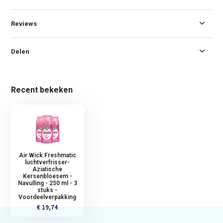
Reviews
Delen
Recent bekeken
Air Wick Freshmatic
luchtverfrisser-
Aziatische
Kersenbloesem -
Navulling - 250 ml - 3
stuks -
Voordeelverpakking
€ 19,74