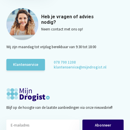
Heb je vragen of advies
nodig?
Neem contact met ons op!
Wij zijn maandag tot vrijdag bereikbaar van 9:30 tot 18:00
078 700 1208
Klantenservice
klantenservice@mijndrogist.nl
Blijf op de hoogte van de laatste aanbiedingen via onze nieuwsbrief!
Abonneer