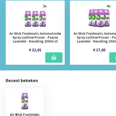
Air Wick Freshmatic Automatische
Air Wick Freshmatic Automa
Spray Luchtverfrisser - Paarse
Spray Luchtverfrisser - P
Lavendel - Navulling 250ml x3
Lavendel - Navulling 250m
€ 22,81
€ 27,65
Recent bekeken
Air Wick Freshmatic