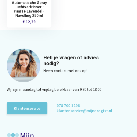
Automatische Spray
Luchtverfrisser -
Paarse Lavendel -
Navulling 250ml
€ 12,29
Heb je vragen of advies
nodig?
Neem contact met ons op!
Wij zijn maandag tot vrijdag bereikbaar van 9:30 tot 18:00
078 700 1208
Klantenservice
klantenservice@mijndrogist.nl