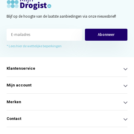
Blijf op de hoogte van de laatste aanbiedingen via onze nieuwsbrief!
Abonneer
* Lees hier de wettelijke beperkingen
Klantenservice
Mijn account
Merken
Contact