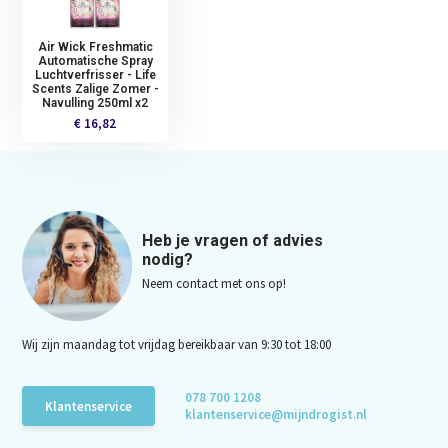
Air Wick Freshmatic
Automatische Spray
Luchtverfrisser - Life
Scents Zalige Zomer -
Navulling 250ml x2
€ 16,82
Heb je vragen of advies
nodig?
Neem contact met ons op!
Wij zijn maandag tot vrijdag bereikbaar van 9:30 tot 18:00
078 700 1208
Klantenservice
klantenservice@mijndrogist.nl