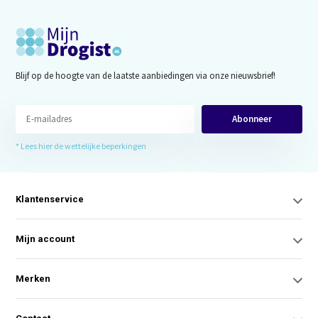
Blijf op de hoogte van de laatste aanbiedingen via onze nieuwsbrief!
Abonneer
* Lees hier de wettelijke beperkingen
Klantenservice
Mijn account
Merken