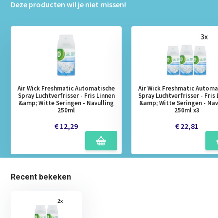
Deze producten wil je niet missen!
Air Wick Freshmatic Automatische
Air Wick Freshmatic Automa
Spray Luchtverfrisser - Fris Linnen
Spray Luchtverfrisser - Fris
&amp; Witte Seringen - Navulling
&amp; Witte Seringen - Nav
250ml
250ml x3
€ 12,29
€ 22,81
Recent bekeken