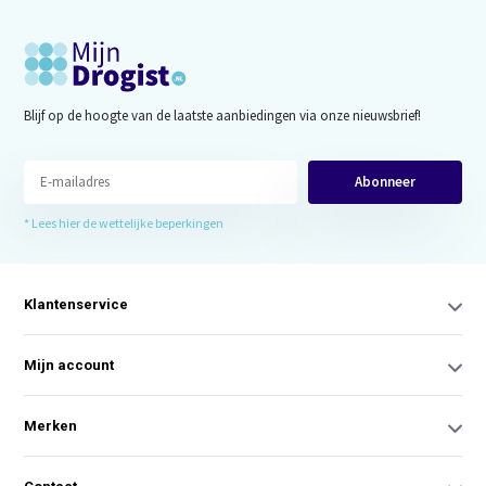
Blijf op de hoogte van de laatste aanbiedingen via onze nieuwsbrief!
Abonneer
* Lees hier de wettelijke beperkingen
Klantenservice
Mijn account
Merken