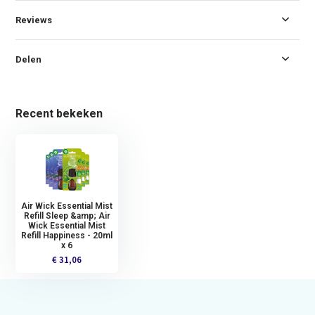
Reviews
Delen
Recent bekeken
Air Wick Essential Mist
Refill Sleep &amp; Air
Wick Essential Mist
Refill Happiness - 20ml
x 6
€ 31,06