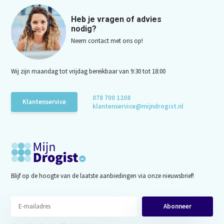
Heb je vragen of advies
nodig?
Neem contact met ons op!
Wij zijn maandag tot vrijdag bereikbaar van 9:30 tot 18:00
078 700 1208
Klantenservice
klantenservice@mijndrogist.nl
Blijf op de hoogte van de laatste aanbiedingen via onze nieuwsbrief!
Abonneer