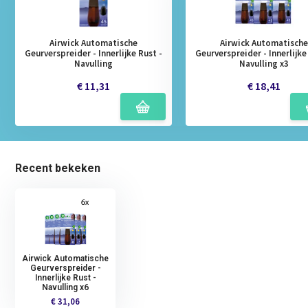
Airwick Automatische
Airwick Automatische
Geurverspreider - Innerlijke Rust -
Geurverspreider - Innerlijke
Navulling
Navulling x3
€ 11,31
€ 18,41
Recent bekeken
Airwick Automatische
Geurverspreider -
Innerlijke Rust -
Navulling x6
€ 31,06