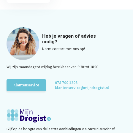
Heb je vragen of advies
nodig?
Neem contact met ons op!
Wij zijn maandag tot vrijdag bereikbaar van 9:30 tot 18:00
078 700 1208
Klantenservice
klantenservice@mijndrogist.nl
Blijf op de hoogte van de laatste aanbiedingen via onze nieuwsbrief!