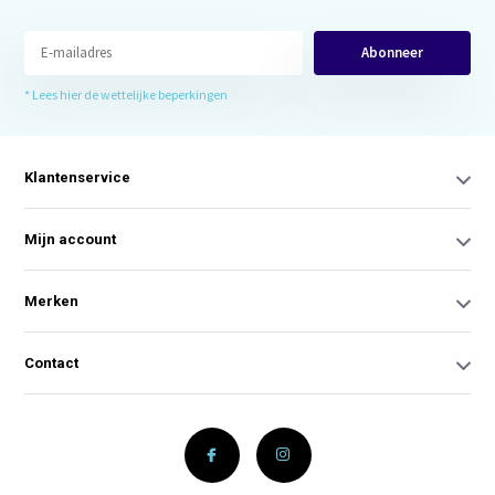
Abonneer
* Lees hier de wettelijke beperkingen
Klantenservice
Mijn account
Merken
Contact