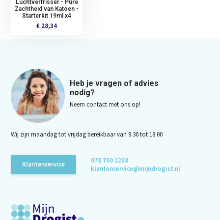
Luchtverfrisser - Pure
Zachtheid van Katoen -
Starterkit 19ml x4
€ 28,34
Heb je vragen of advies
nodig?
Neem contact met ons op!
Wij zijn maandag tot vrijdag bereikbaar van 9:30 tot 18:00
078 700 1208
Klantenservice
klantenservice@mijndrogist.nl