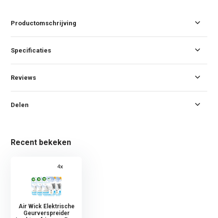
Productomschrijving
Specificaties
Reviews
Delen
Recent bekeken
Air Wick Elektrische
Geurverspreider