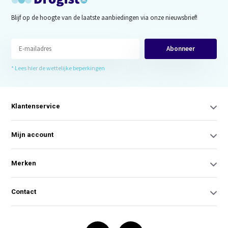
Blijf op de hoogte van de laatste aanbiedingen via onze nieuwsbrief!
Abonneer
* Lees hier de wettelijke beperkingen
Klantenservice
Mijn account
Merken
Contact