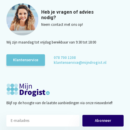
Heb je vragen of advies
nodig?
Neem contact met ons op!
Wij zijn maandag tot vrijdag bereikbaar van 9:30 tot 18:00
078 700 1208
Klantenservice
klantenservice@mijndrogist.nl
Blijf op de hoogte van de laatste aanbiedingen via onze nieuwsbrief!
Abonneer