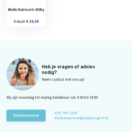
Wella Nutricurls Milky
€ 21,23
€ 19,30
Heb je vragen of advies
nodig?
Neem contact met ons op!
Wij zijn maandag tot vrijdag bereikbaar van 9:30 tot 18:00
078 700 1208
Klantenservice
klantenservice@mijndrogist.nl