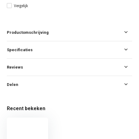
Vergelijk
Productomschrijving
Specificaties
Reviews
Delen
Recent bekeken