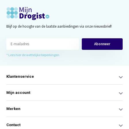
Blijf op de hoogte van de laatste aanbiedingen via onze nieuwsbrief!
Abonneer
* Lees hier de wettelijke beperkingen
Klantenservice
Mijn account
Merken
Contact