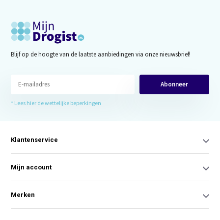
Blijf op de hoogte van de laatste aanbiedingen via onze nieuwsbrief!
Abonneer
* Lees hier de wettelijke beperkingen
Klantenservice
Mijn account
Merken