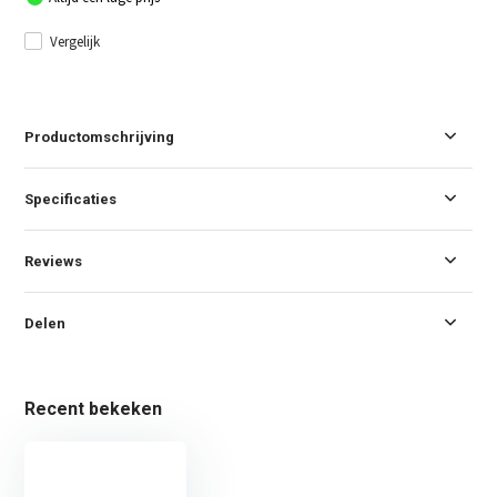
Vergelijk
Productomschrijving
Specificaties
Reviews
Delen
Recent bekeken