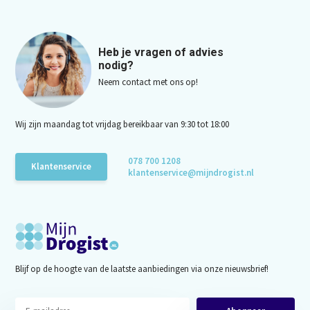
Heb je vragen of advies
nodig?
Neem contact met ons op!
Wij zijn maandag tot vrijdag bereikbaar van 9:30 tot 18:00
078 700 1208
Klantenservice
klantenservice@mijndrogist.nl
Blijf op de hoogte van de laatste aanbiedingen via onze nieuwsbrief!