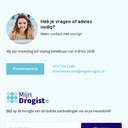
Heb je vragen of advies
nodig?
Neem contact met ons op!
Wij zijn maandag tot vrijdag bereikbaar van 9:30 tot 18:00
078 700 1208
Klantenservice
klantenservice@mijndrogist.nl
Blijf op de hoogte van de laatste aanbiedingen via onze nieuwsbrief!