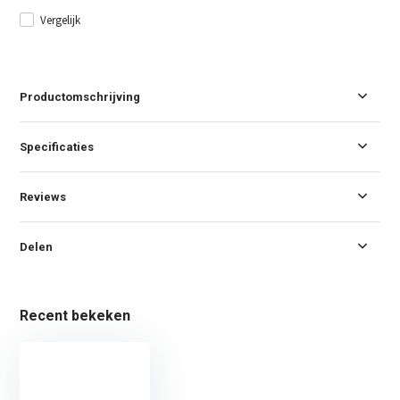
Vergelijk
Productomschrijving
Specificaties
Reviews
Delen
Recent bekeken