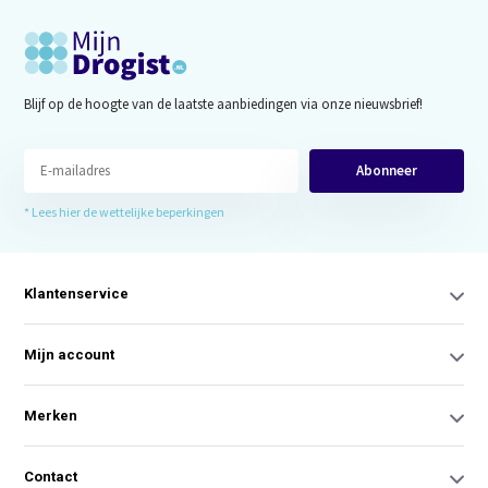
Blijf op de hoogte van de laatste aanbiedingen via onze nieuwsbrief!
Abonneer
* Lees hier de wettelijke beperkingen
Klantenservice
Mijn account
Merken
Contact