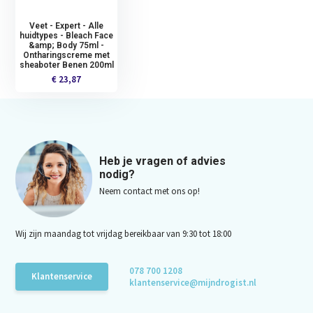
Veet - Expert - Alle
huidtypes - Bleach Face
&amp; Body 75ml -
Ontharingscreme met
sheaboter Benen 200ml
€ 23,87
Heb je vragen of advies
nodig?
Neem contact met ons op!
Wij zijn maandag tot vrijdag bereikbaar van 9:30 tot 18:00
078 700 1208
Klantenservice
klantenservice@mijndrogist.nl