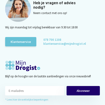
Heb je vragen of advies
nodig?
Neem contact met ons op!
Wij zijn maandag tot vrijdag bereikbaar van 9:30 tot 18:00
078 700 1208
Klantenservice
klantenservice@mijndrogist.nl
Blijf op de hoogte van de laatste aanbiedingen via onze nieuwsbrief!
Abonneer
* Lees hier de wettelijke beperkingen