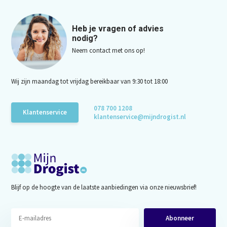
Heb je vragen of advies
nodig?
Neem contact met ons op!
Wij zijn maandag tot vrijdag bereikbaar van 9:30 tot 18:00
078 700 1208
Klantenservice
klantenservice@mijndrogist.nl
Blijf op de hoogte van de laatste aanbiedingen via onze nieuwsbrief!
Abonneer