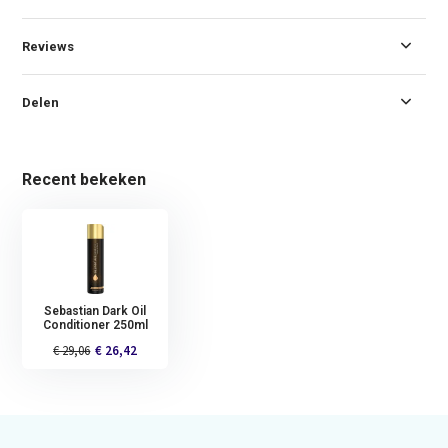
Reviews
Delen
Recent bekeken
Sebastian Dark Oil
Conditioner 250ml
€ 29,06
€ 26,42