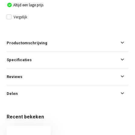
Altijd een lage prijs
Vergelijk
Productomschrijving
Specificaties
Reviews
Delen
Recent bekeken