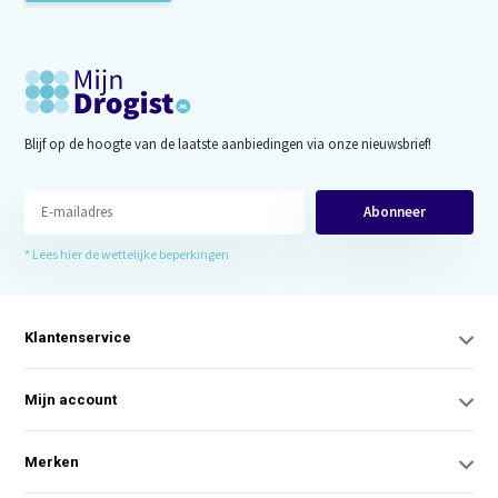
Blijf op de hoogte van de laatste aanbiedingen via onze nieuwsbrief!
Abonneer
* Lees hier de wettelijke beperkingen
Klantenservice
Mijn account
Merken