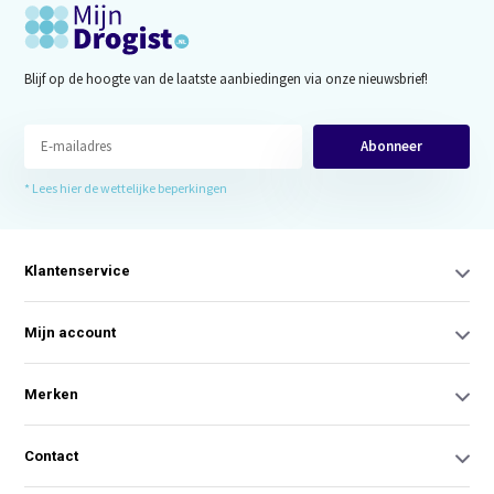
Blijf op de hoogte van de laatste aanbiedingen via onze nieuwsbrief!
Abonneer
* Lees hier de wettelijke beperkingen
Klantenservice
Mijn account
Merken
Contact