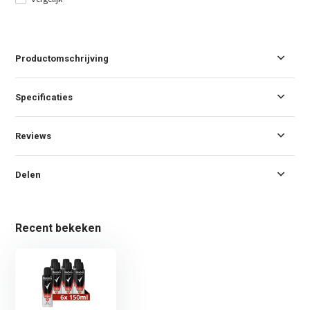
Productomschrijving
Specificaties
Reviews
Delen
Recent bekeken