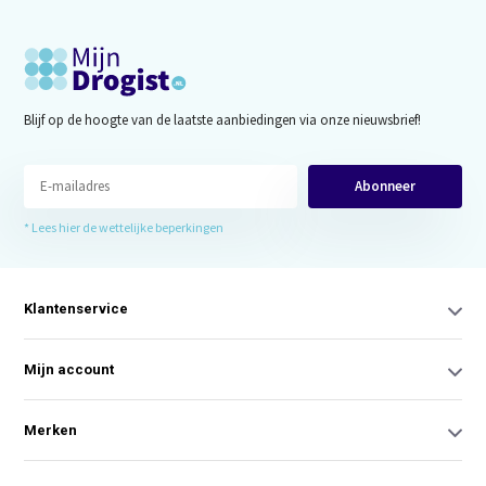
Blijf op de hoogte van de laatste aanbiedingen via onze nieuwsbrief!
Abonneer
* Lees hier de wettelijke beperkingen
Klantenservice
Mijn account
Merken