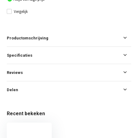
Vergelijk
Productomschrijving
Specificaties
Reviews
Delen
Recent bekeken