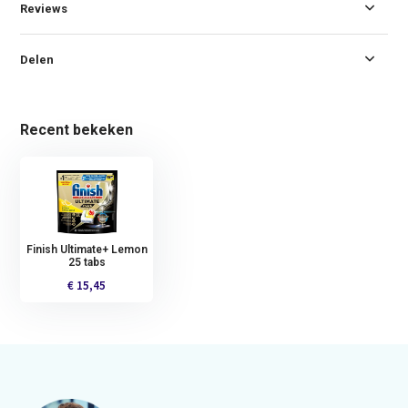
Reviews
Delen
Recent bekeken
Finish Ultimate+ Lemon
25 tabs
€ 15,45