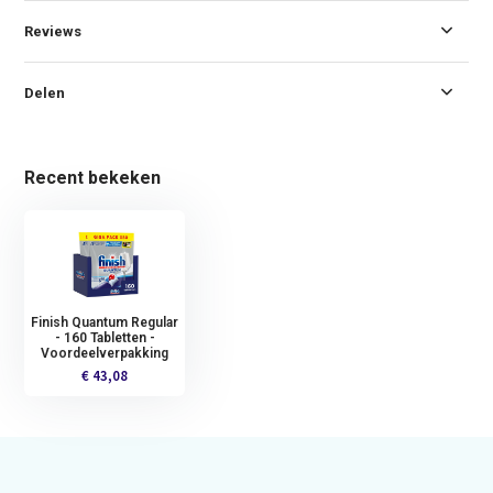
Reviews
Delen
Recent bekeken
Finish Quantum Regular
- 160 Tabletten -
Voordeelverpakking
€ 43,08