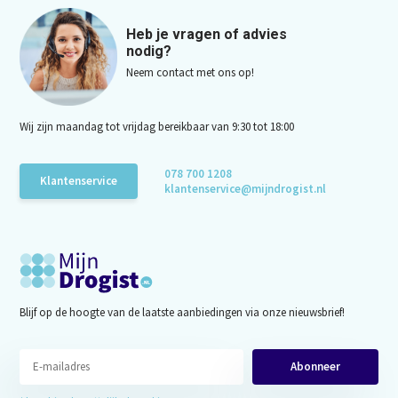
Heb je vragen of advies
nodig?
Neem contact met ons op!
Wij zijn maandag tot vrijdag bereikbaar van 9:30 tot 18:00
078 700 1208
Klantenservice
klantenservice@mijndrogist.nl
Blijf op de hoogte van de laatste aanbiedingen via onze nieuwsbrief!
Abonneer