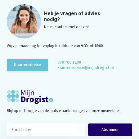
Heb je vragen of advies
nodig?
Neem contact met ons op!
Wij zijn maandag tot vrijdag bereikbaar van 9:30 tot 18:00
078 700 1208
Klantenservice
klantenservice@mijndrogist.nl
Blijf op de hoogte van de laatste aanbiedingen via onze nieuwsbrief!
Abonneer