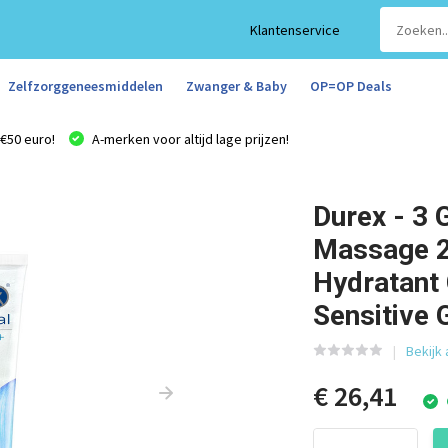
Klantenservice
Zelfzorggeneesmiddelen
Zwanger & Baby
OP=OP Deals
€50 euro!
A-merken voor altijd lage prijzen!
Durex - 3 
Massage 2
Hydratant 
Sensitive
Bekijk 
€ 26,41