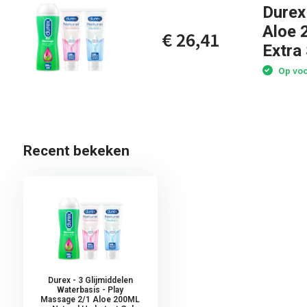
Durex
Aloe 
€ 26,41
Extra
Op voo
Recent bekeken
Durex - 3 Glijmiddelen
Waterbasis - Play
Massage 2/1 Aloe 200ML