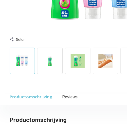
Delen
Productomschrijving
Reviews
Productomschrijving