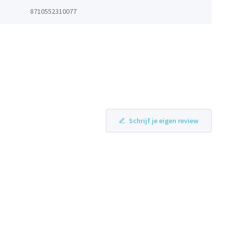
8710552310077
Schrijf je eigen review