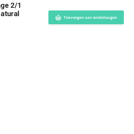
age 2/1
atural
Toevoegen aan winkelwagen