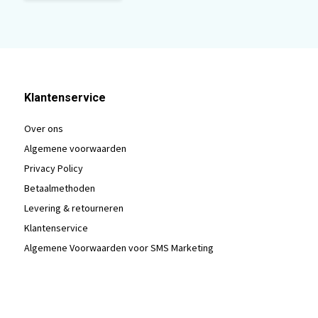
Klantenservice
Over ons
Algemene voorwaarden
Privacy Policy
Betaalmethoden
Levering & retourneren
Klantenservice
Algemene Voorwaarden voor SMS Marketing