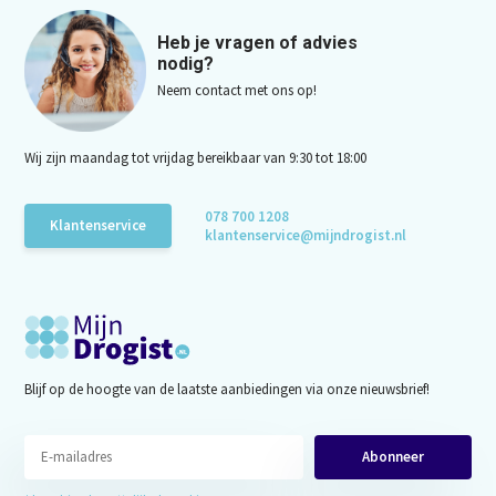
Heb je vragen of advies
nodig?
Neem contact met ons op!
Wij zijn maandag tot vrijdag bereikbaar van 9:30 tot 18:00
078 700 1208
Klantenservice
klantenservice@mijndrogist.nl
Blijf op de hoogte van de laatste aanbiedingen via onze nieuwsbrief!
Abonneer