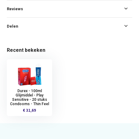
Reviews
Delen
Recent bekeken
Durex - 100ml
Glijmiddel - Play
Sensitive - 20 stuks
Condooms - Thin Feel
€ 31,69