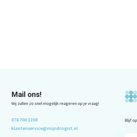
Mail ons!
Wij zullen zo snel mogelijk reageren op je vraag!
078 700 1208
Blijf 
klantenservice@mijndrogist.nl