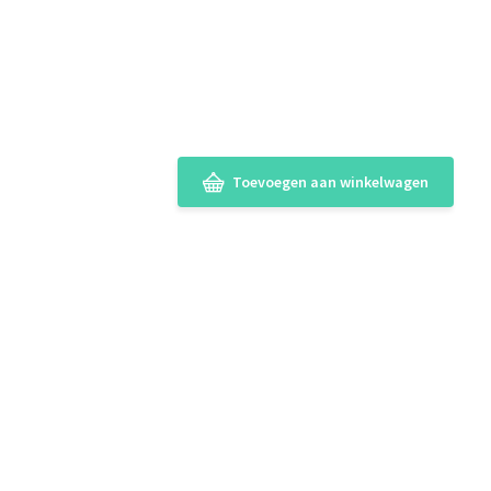
Toevoegen aan winkelwagen