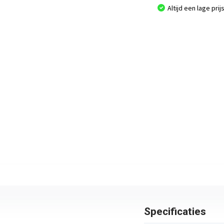
Altijd een lage prij
Specificaties