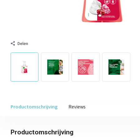
Delen
Productomschrijving
Reviews
Productomschrijving