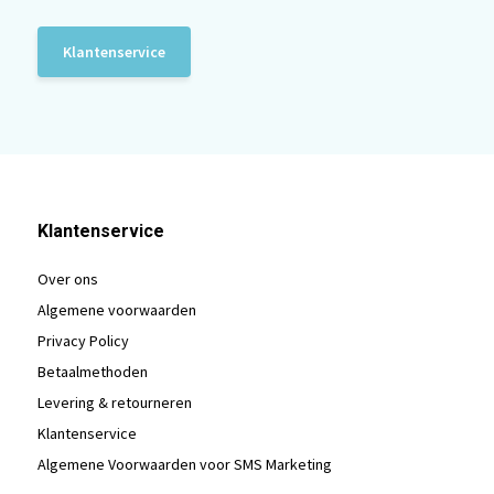
Klantenservice
Klantenservice
Over ons
Algemene voorwaarden
Privacy Policy
Betaalmethoden
Levering & retourneren
Klantenservice
Algemene Voorwaarden voor SMS Marketing