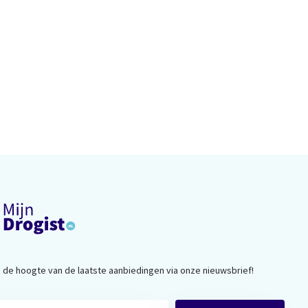
op de hoogte van de laatste aanbiedingen via onze nieuwsbrief!