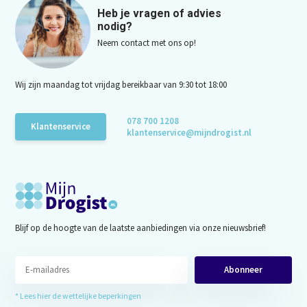
Heb je vragen of advies
nodig?
Neem contact met ons op!
Wij zijn maandag tot vrijdag bereikbaar van 9:30 tot 18:00
078 700 1208
Klantenservice
klantenservice@mijndrogist.nl
Blijf op de hoogte van de laatste aanbiedingen via onze nieuwsbrief!
Abonneer
* Lees hier de wettelijke beperkingen