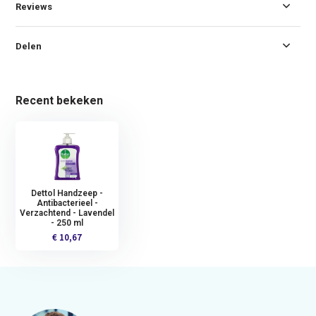
Reviews
Delen
Recent bekeken
Dettol Handzeep -
Antibacterieel -
Verzachtend - Lavendel
- 250 ml
€ 10,67