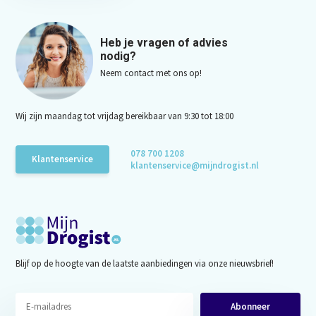
Heb je vragen of advies
nodig?
Neem contact met ons op!
Wij zijn maandag tot vrijdag bereikbaar van 9:30 tot 18:00
078 700 1208
Klantenservice
klantenservice@mijndrogist.nl
Blijf op de hoogte van de laatste aanbiedingen via onze nieuwsbrief!
Abonneer