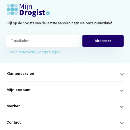
Blijf op de hoogte van de laatste aanbiedingen via onze nieuwsbrief!
Abonneer
* Lees hier de wettelijke beperkingen
Klantenservice
Mijn account
Merken
Contact