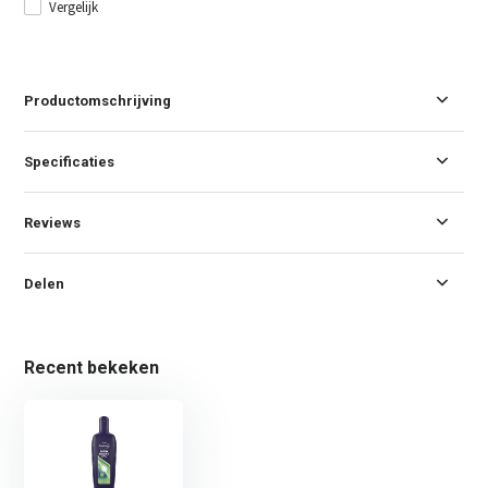
Vergelijk
Productomschrijving
Specificaties
Reviews
Delen
Recent bekeken