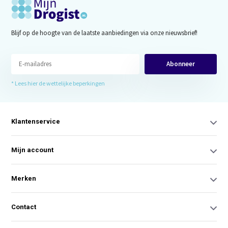
Blijf op de hoogte van de laatste aanbiedingen via onze nieuwsbrief!
Abonneer
* Lees hier de wettelijke beperkingen
Klantenservice
Mijn account
Merken
Contact