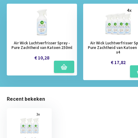
Air Wick Luchtverfrisser Spray -
Air Wick Luchtverfrisser Sp
Pure Zachtheid van Katoen 250ml
Pure Zachtheid van Katoen
x4
€ 10,28
€ 17,82
Recent bekeken